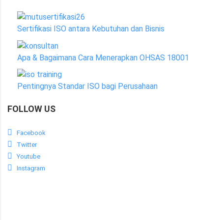
Sertifikasi ISO antara Kebutuhan dan Bisnis
Apa & Bagaimana Cara Menerapkan OHSAS 18001
Pentingnya Standar ISO bagi Perusahaan
FOLLOW US
Facebook
Twitter
Youtube
Instagram