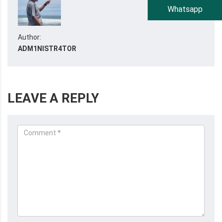
Whatsapp
Author:
ADM1NISTR4TOR
LEAVE A REPLY