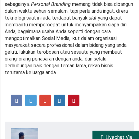
sebagainya.
Personal Branding
memang tidak bisa dibangun
dalam waktu sehari-semalam, tapi perlu anda ingat, di era
teknologi saat ini ada terdapat banyak
alat
yang dapat
membantu mempercepat untuk menyampaikan siapa diri
Anda, bagaimana usaha Anda seperti dengan cara
mengoptimalkan Sosial Media, ikut dalam organisasi
masyarakat secara professional dalam bidang yang anda
geluti, lakukan terobosan atau sesuatu yang membuat
orang-orang penasaran dengan anda, dan selalu
berhubungan baik dengan teman lama, rekan bisnis
terutama keluarga anda.
Livechat Via