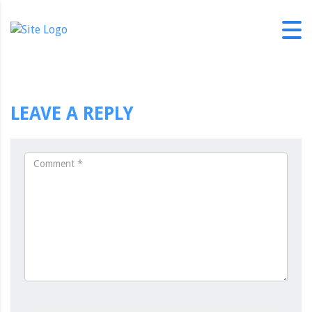
LEAVE A REPLY
om