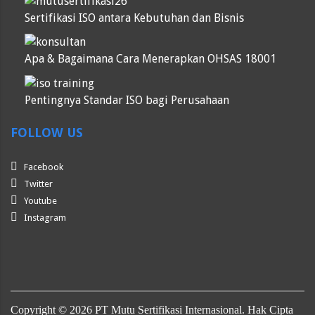
Sertifikasi ISO antara Kebutuhan dan Bisnis
Apa & Bagaimana Cara Menerapkan OHSAS 18001
Pentingnya Standar ISO bagi Perusahaan
FOLLOW US
Facebook
Twitter
Youtube
Instagram
Copyright ©
2026
PT Mutu Sertifikasi Internasional. Hak Cipta