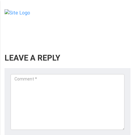
om
LEAVE A REPLY