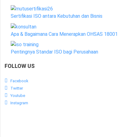
Sertifikasi ISO antara Kebutuhan dan Bisnis
Apa & Bagaimana Cara Menerapkan OHSAS 18001
Pentingnya Standar ISO bagi Perusahaan
FOLLOW US
Facebook
Twitter
Youtube
Instagram