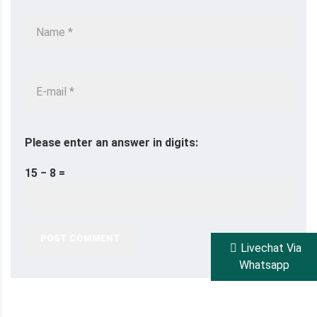
Please enter an answer in digits:
15 − 8 =
POST COMMENT
Livechat Via
Whatsapp