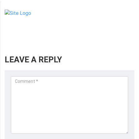
om
LEAVE A REPLY