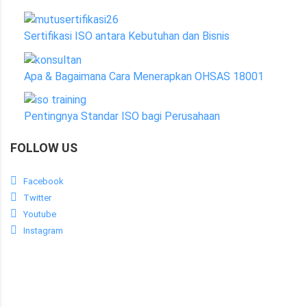
Sertifikasi ISO antara Kebutuhan dan Bisnis
Apa & Bagaimana Cara Menerapkan OHSAS 18001
Pentingnya Standar ISO bagi Perusahaan
FOLLOW US
Facebook
Twitter
Youtube
Instagram