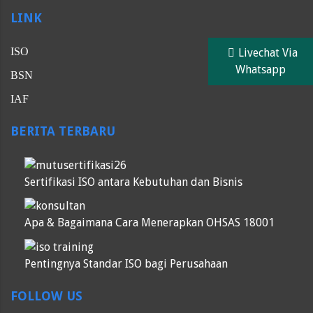
LINK
ISO
Livechat Via
Whatsapp
BSN
IAF
BERITA TERBARU
Sertifikasi ISO antara Kebutuhan dan Bisnis
Apa & Bagaimana Cara Menerapkan OHSAS 18001
Pentingnya Standar ISO bagi Perusahaan
FOLLOW US